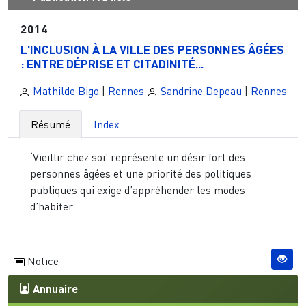
2014
L'INCLUSION À LA VILLE DES PERSONNES ÂGÉES
: ENTRE DÉPRISE ET CITADINITÉ...
Mathilde Bigo
|
Rennes
Sandrine Depeau
|
Rennes
Résumé
Index
‘Vieillir chez soi’ représente un désir fort des
personnes âgées et une priorité des politiques
publiques qui exige d’appréhender les modes
d’habiter ...
Notice
Annuaire