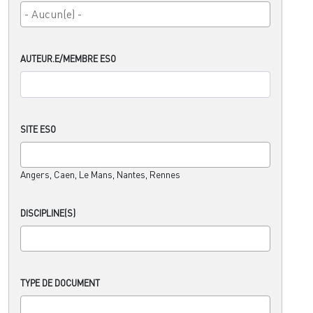
AUTEUR.E/MEMBRE ESO
SITE ESO
Angers, Caen, Le Mans, Nantes, Rennes
DISCIPLINE(S)
TYPE DE DOCUMENT