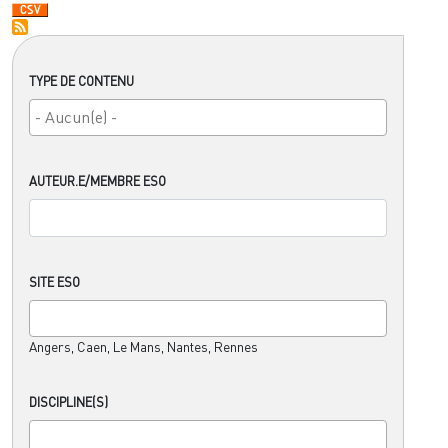
TYPE DE CONTENU
AUTEUR.E/MEMBRE ESO
SITE ESO
Angers, Caen, Le Mans, Nantes, Rennes
DISCIPLINE(S)