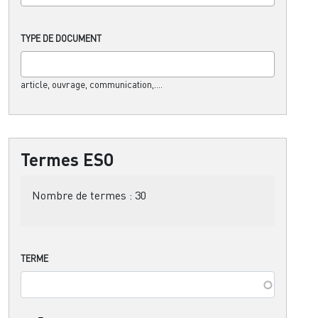
TYPE DE DOCUMENT
article, ouvrage, communication,....
Termes ESO
Nombre de termes :
30
TERME