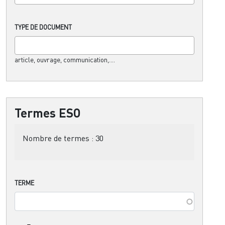
TYPE DE DOCUMENT
article, ouvrage, communication,....
Termes ESO
Nombre de termes :
30
TERME