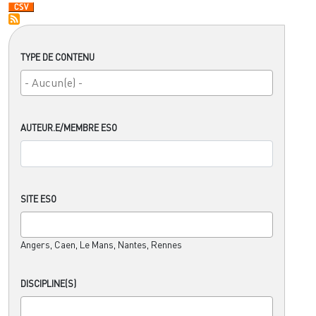
TYPE DE CONTENU
AUTEUR.E/MEMBRE ESO
SITE ESO
Angers, Caen, Le Mans, Nantes, Rennes
DISCIPLINE(S)