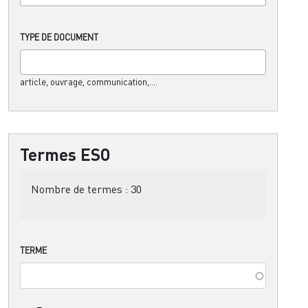
TYPE DE DOCUMENT
article, ouvrage, communication,....
Termes ESO
Nombre de termes :
30
TERME