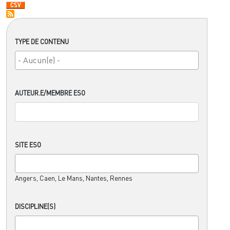
TYPE DE CONTENU
AUTEUR.E/MEMBRE ESO
SITE ESO
Angers, Caen, Le Mans, Nantes, Rennes
DISCIPLINE(S)