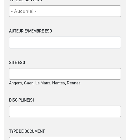
AUTEUR.E/MEMBRE ESO
SITE ESO
Angers, Caen, Le Mans, Nantes, Rennes
DISCIPLINE(S)
TYPE DE DOCUMENT