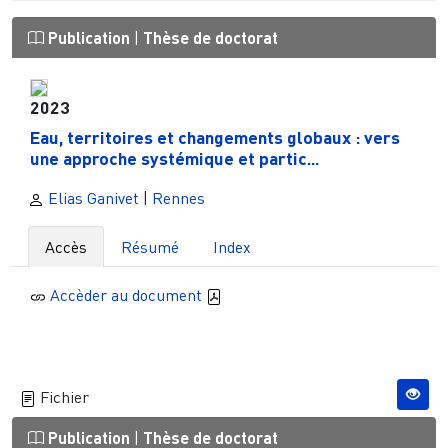
Publication
|
Thèse de doctorat
2023
Eau, territoires et changements globaux : vers
une approche systémique et partic...
Elias Ganivet
|
Rennes
Accès
Résumé
Index
Accèder au document
Fichier
Publication
|
Thèse de doctorat