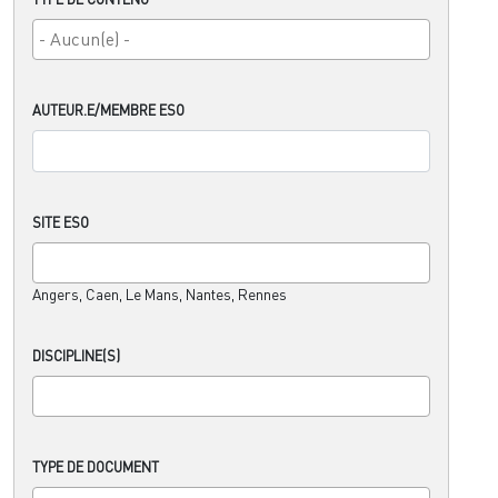
AUTEUR.E/MEMBRE ESO
SITE ESO
Angers, Caen, Le Mans, Nantes, Rennes
DISCIPLINE(S)
TYPE DE DOCUMENT