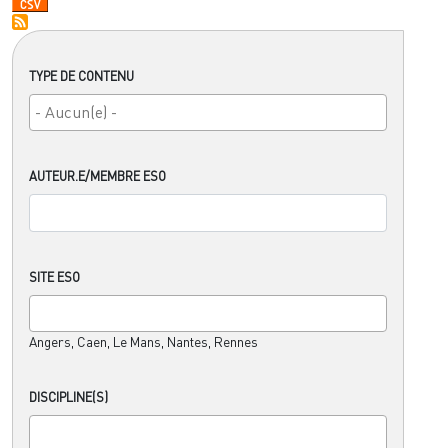
TYPE DE CONTENU
AUTEUR.E/MEMBRE ESO
SITE ESO
Angers, Caen, Le Mans, Nantes, Rennes
DISCIPLINE(S)