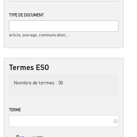
TYPE DE DOCUMENT
article, ouvrage, communication,....
Termes ESO
Nombre de termes :
30
TERME