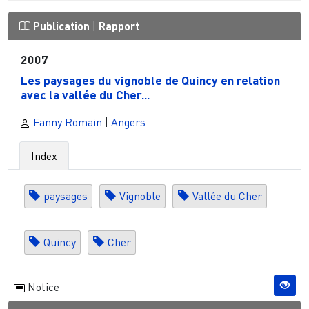
Publication
|
Rapport
2007
Les paysages du vignoble de Quincy en relation
avec la vallée du Cher...
Fanny Romain
|
Angers
Index
paysages
Vignoble
Vallée du Cher
Quincy
Cher
Notice