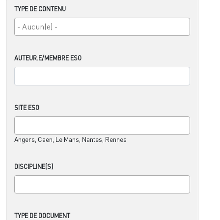
TYPE DE CONTENU
AUTEUR.E/MEMBRE ESO
SITE ESO
Angers, Caen, Le Mans, Nantes, Rennes
DISCIPLINE(S)
TYPE DE DOCUMENT