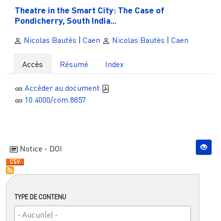
Theatre in the Smart City: The Case of
Pondicherry, South India...
Nicolas Bautès
|
Caen
Nicolas Bautès
|
Caen
Accès
Résumé
Index
Accèder au document
10.4000/com.8857
Notice - DOI
TYPE DE CONTENU