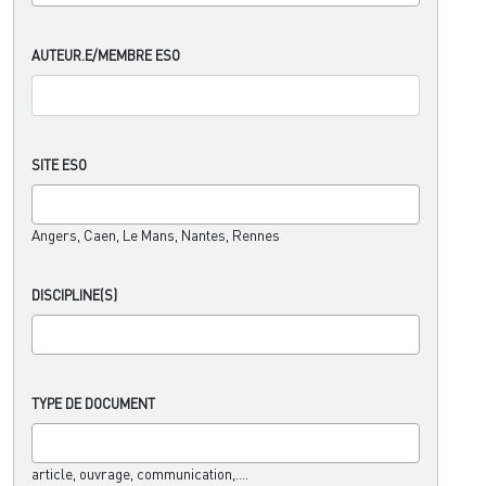
AUTEUR.E/MEMBRE ESO
SITE ESO
Angers, Caen, Le Mans, Nantes, Rennes
DISCIPLINE(S)
TYPE DE DOCUMENT
article, ouvrage, communication,....