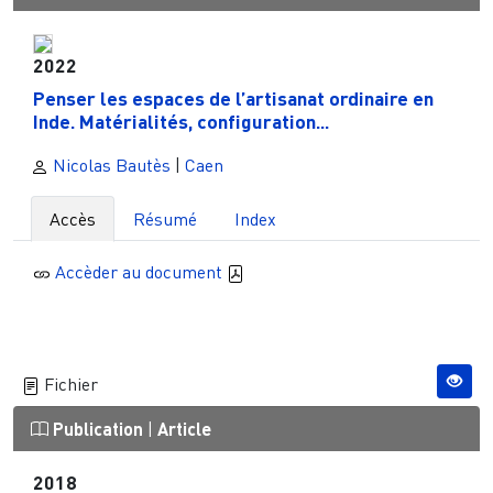
2022
Penser les espaces de l’artisanat ordinaire en
Inde. Matérialités, configuration...
Nicolas Bautès
|
Caen
Accès
Résumé
Index
Accèder au document
Fichier
Publication
|
Article
2018