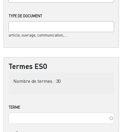
TYPE DE DOCUMENT
article, ouvrage, communication,....
Termes ESO
Nombre de termes :
30
TERME