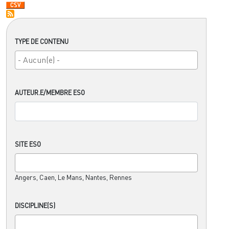
TYPE DE CONTENU
AUTEUR.E/MEMBRE ESO
SITE ESO
Angers, Caen, Le Mans, Nantes, Rennes
DISCIPLINE(S)