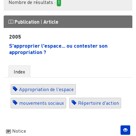
Nombre de résultats :
1
Publication
|
Article
2005
S'approprier l'espace... ou contester son
appropriation ?
Index
Appropriation de l'espace
mouvements sociaux
Répertoire d'action
Notice