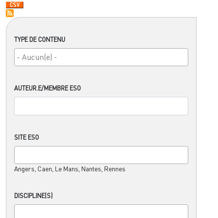
TYPE DE CONTENU
AUTEUR.E/MEMBRE ESO
SITE ESO
Angers, Caen, Le Mans, Nantes, Rennes
DISCIPLINE(S)