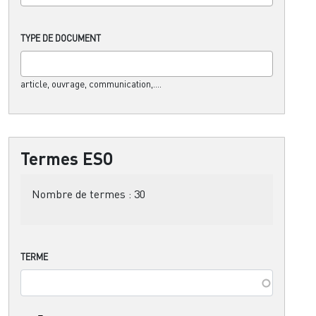
TYPE DE DOCUMENT
article, ouvrage, communication,....
Termes ESO
Nombre de termes :
30
TERME