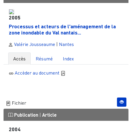
2005
Processus et acteurs de l'aménagement de la
zone inondable du Val nantais...
Valérie Jousseaume
|
Nantes
Accès
Résumé
Index
Accèder au document
Fichier
Publication
|
Article
2004