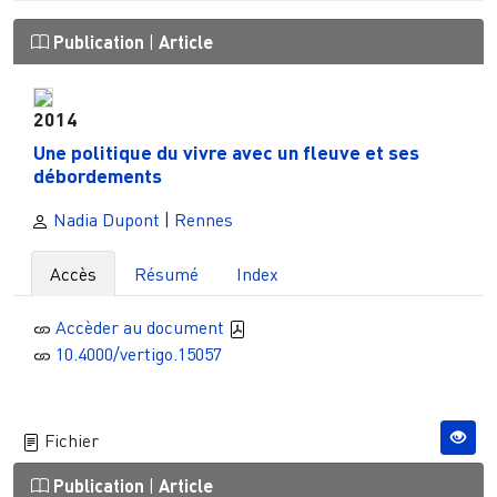
Publication
|
Article
2014
Une politique du vivre avec un fleuve et ses
débordements
Nadia Dupont
|
Rennes
Accès
Résumé
Index
Accèder au document
10.4000/vertigo.15057
Fichier
Publication
|
Article