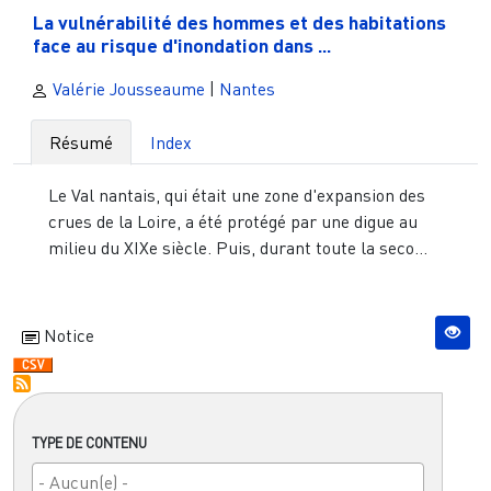
La vulnérabilité des hommes et des habitations
face au risque d'inondation dans ...
Valérie Jousseaume
|
Nantes
Résumé
Index
Le Val nantais, qui était une zone d'expansion des
crues de la Loire, a été protégé par une digue au
milieu du XIXe siècle. Puis, durant toute la seco...
Notice
TYPE DE CONTENU