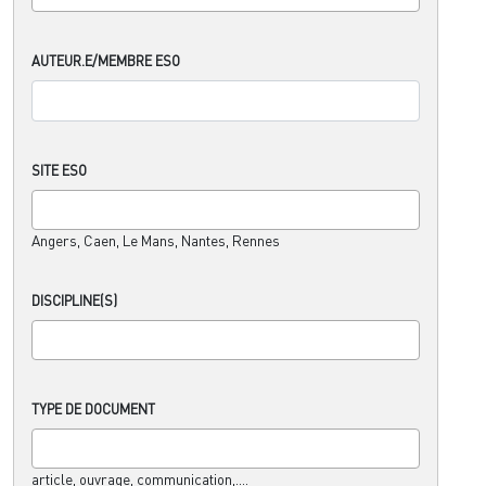
AUTEUR.E/MEMBRE ESO
SITE ESO
Angers, Caen, Le Mans, Nantes, Rennes
DISCIPLINE(S)
TYPE DE DOCUMENT
article, ouvrage, communication,....