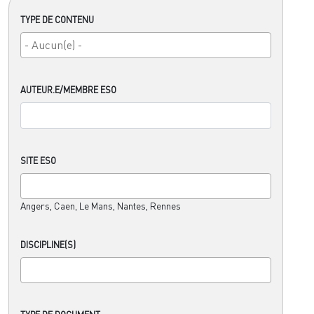
TYPE DE CONTENU
AUTEUR.E/MEMBRE ESO
SITE ESO
Angers, Caen, Le Mans, Nantes, Rennes
DISCIPLINE(S)