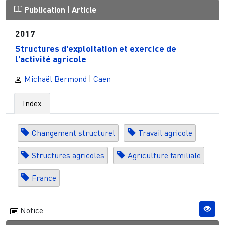
Publication
|
Article
2017
Structures d'exploitation et exercice de
l'activité agricole
Michaël Bermond
|
Caen
Index
Changement structurel
Travail agricole
Structures agricoles
Agriculture familiale
France
Notice