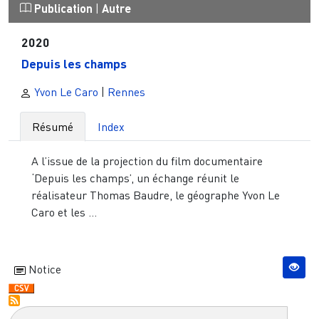
Publication
|
Autre
2020
Depuis les champs
Yvon Le Caro
|
Rennes
Résumé
Index
A l’issue de la projection du film documentaire
‘Depuis les champs’, un échange réunit le
réalisateur Thomas Baudre, le géographe Yvon Le
Caro et les ...
Notice