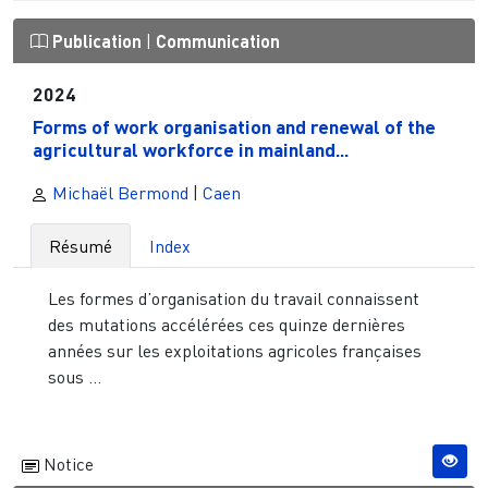
Publication
|
Communication
2024
Forms of work organisation and renewal of the
agricultural workforce in mainland...
Michaël Bermond
|
Caen
Résumé
Index
Les formes d’organisation du travail connaissent
des mutations accélérées ces quinze dernières
années sur les exploitations agricoles françaises
sous ...
Notice