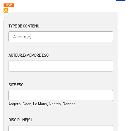
TYPE DE CONTENU
AUTEUR.E/MEMBRE ESO
SITE ESO
Angers, Caen, Le Mans, Nantes, Rennes
DISCIPLINE(S)