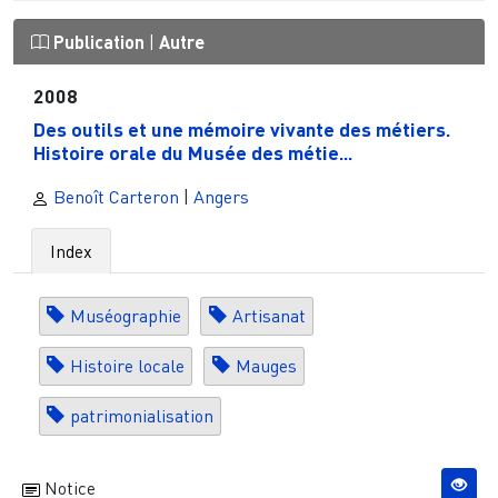
Publication
|
Autre
2008
Des outils et une mémoire vivante des métiers.
Histoire orale du Musée des métie...
Benoît Carteron
|
Angers
Index
Muséographie
Artisanat
Histoire locale
Mauges
patrimonialisation
Notice