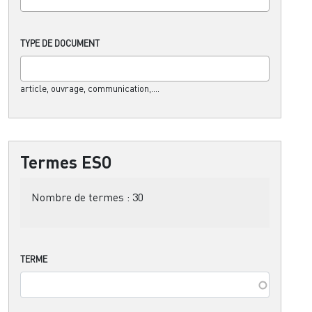
TYPE DE DOCUMENT
article, ouvrage, communication,....
Termes ESO
Nombre de termes :
30
TERME