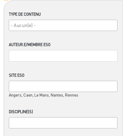
TYPE DE CONTENU
AUTEUR.E/MEMBRE ESO
SITE ESO
Angers, Caen, Le Mans, Nantes, Rennes
DISCIPLINE(S)