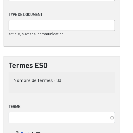
TYPE DE DOCUMENT
article, ouvrage, communication,....
Termes ESO
Nombre de termes :
30
TERME