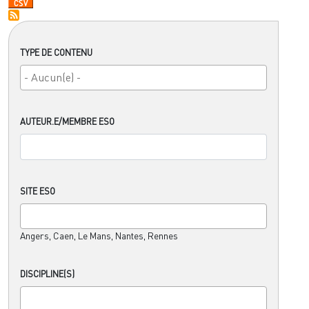
TYPE DE CONTENU
AUTEUR.E/MEMBRE ESO
SITE ESO
Angers, Caen, Le Mans, Nantes, Rennes
DISCIPLINE(S)