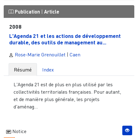
Publication
|
Article
2008
L'Agenda 21 et les actions de développement
durable, des outils de management au...
Rose-Marie Grenouillet
|
Caen
Résumé
Index
L'Agenda 21 est de plus en plus utilisé par les
collectivités territoriales françaises. Pour autant,
et de manière plus générale, les projets
d'aménag...
Notice