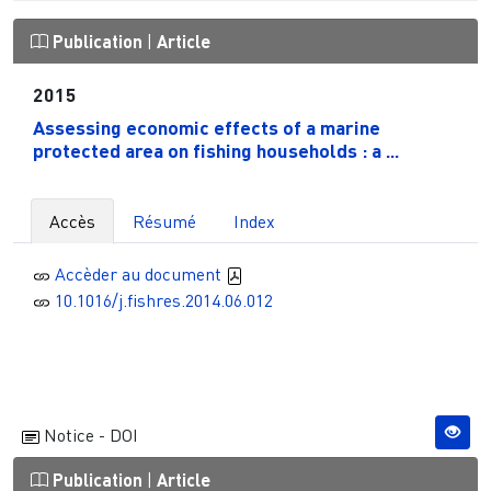
Publication
|
Article
2015
Assessing economic effects of a marine
protected area on fishing households : a ...
Accès
Résumé
Index
Accèder au document
10.1016/j.fishres.2014.06.012
Notice - DOI
Publication
|
Article