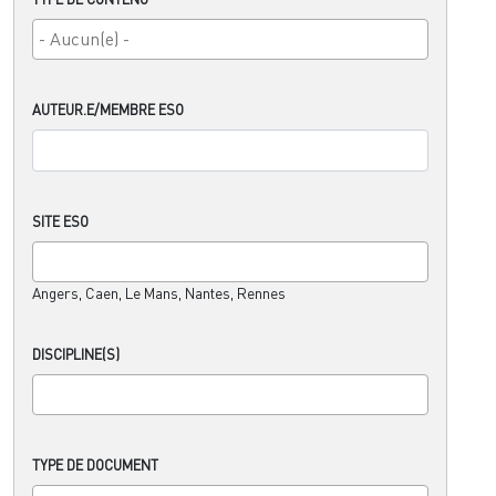
AUTEUR.E/MEMBRE ESO
SITE ESO
Angers, Caen, Le Mans, Nantes, Rennes
DISCIPLINE(S)
TYPE DE DOCUMENT