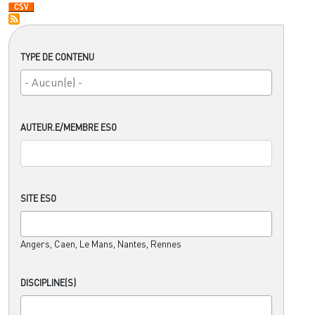
TYPE DE CONTENU
AUTEUR.E/MEMBRE ESO
SITE ESO
Angers, Caen, Le Mans, Nantes, Rennes
DISCIPLINE(S)