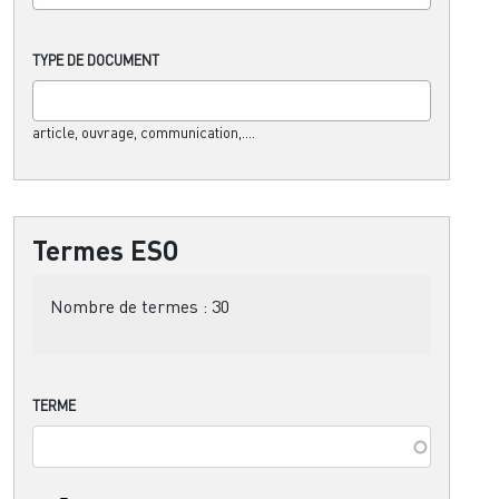
TYPE DE DOCUMENT
article, ouvrage, communication,....
Termes ESO
Nombre de termes :
30
TERME