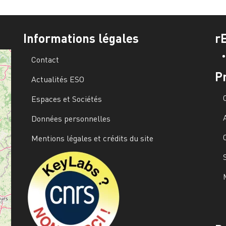
Informations légales
r
Contact
P
Actualités ESO
Espaces et Sociétés
Données personnelles
Mentions légales et crédits du site
Image