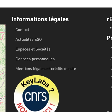
Informations légales
r
Contact
P
Actualités ESO
Espaces et Sociétés
Données personnelles
Mentions légales et crédits du site
Image