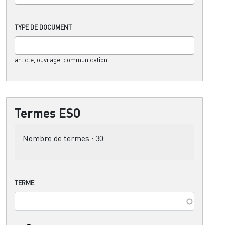
TYPE DE DOCUMENT
article, ouvrage, communication,....
Termes ESO
Nombre de termes :
30
TERME