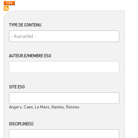
TYPE DE CONTENU
AUTEUR.E/MEMBRE ESO
SITE ESO
Angers, Caen, Le Mans, Nantes, Rennes
DISCIPLINE(S)