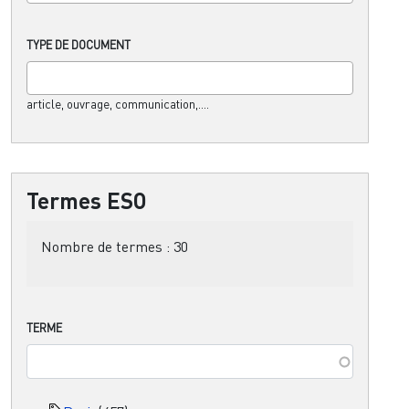
TYPE DE DOCUMENT
article, ouvrage, communication,....
Termes ESO
Nombre de termes :
30
TERME