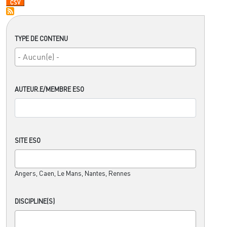
TYPE DE CONTENU
AUTEUR.E/MEMBRE ESO
SITE ESO
Angers, Caen, Le Mans, Nantes, Rennes
DISCIPLINE(S)