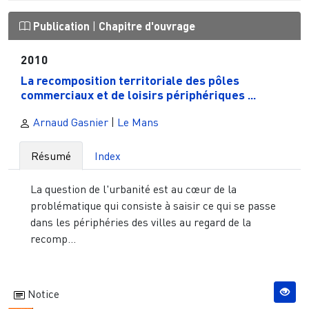
Publication
|
Chapitre d'ouvrage
2010
La recomposition territoriale des pôles
commerciaux et de loisirs périphériques ...
Arnaud Gasnier
|
Le Mans
Résumé
Index
La question de l'urbanité est au cœur de la
problématique qui consiste à saisir ce qui se passe
dans les périphéries des villes au regard de la
recomp...
Notice