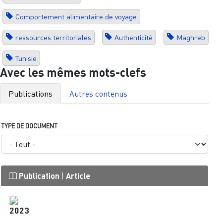
Comportement alimentaire de voyage
ressources territoriales
Authenticité
Maghreb
Tunisie
Avec les mêmes mots-clefs
Publications
Autres contenus
TYPE DE DOCUMENT
Publication
|
Article
2023