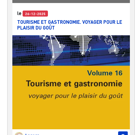
le
26-12-2025
TOURISME ET GASTRONOMIE. VOYAGER POUR LE
PLAISIR DU GOÛT