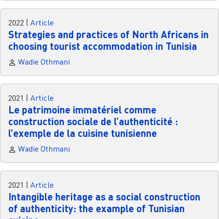
2022
|
Article
Strategies and practices of North Africans in
choosing tourist accommodation in Tunisia
Wadie Othmani
2021
|
Article
Le patrimoine immatériel comme
construction sociale de l’authenticité :
l’exemple de la cuisine tunisienne
Wadie Othmani
2021
|
Article
Intangible heritage as a social construction
of authenticity: the example of Tunisian