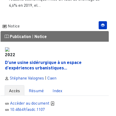
4,6% en 2019, el...
Notice
Publication
|
Notice
2022
D’une usine sidérurgique à un espace
d’expériences urbanistiques...
Stéphane Valognes
|
Caen
Accès
Résumé
Index
Accèder au document
10.48649/asdc.1107