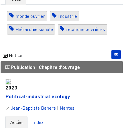
monde ouvrier
Industrie
Hiérarchie sociale
relations ouvrières
Notice
Publication
|
Chapitre d'ouvrage
2023
Political-industrial ecology
Jean-Baptiste Bahers
|
Nantes
Accès
Index