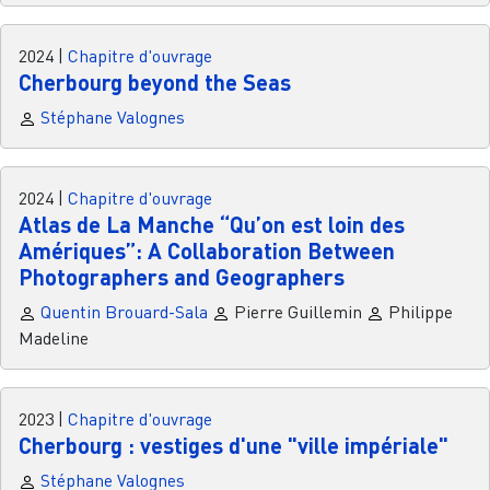
2024
|
Chapitre d'ouvrage
Cherbourg beyond the Seas
Stéphane Valognes
2024
|
Chapitre d'ouvrage
Atlas de La Manche “Qu’on est loin des
Amériques”: A Collaboration Between
Photographers and Geographers
Quentin Brouard-Sala
Pierre Guillemin
Philippe
Madeline
2023
|
Chapitre d'ouvrage
Cherbourg : vestiges d'une "ville impériale"
Stéphane Valognes