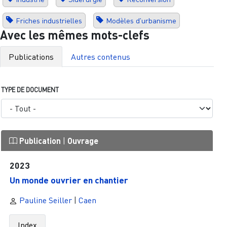
Friches industrielles
Modèles d'urbanisme
Avec les mêmes mots-clefs
Publications
Autres contenus
TYPE DE DOCUMENT
Publication
|
Ouvrage
2023
Un monde ouvrier en chantier
Pauline Seiller
|
Caen
Index