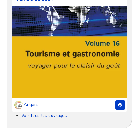
Angers
Voir tous les ouvrages