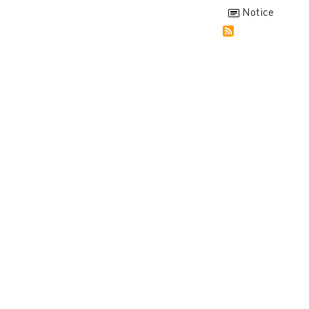
Notice