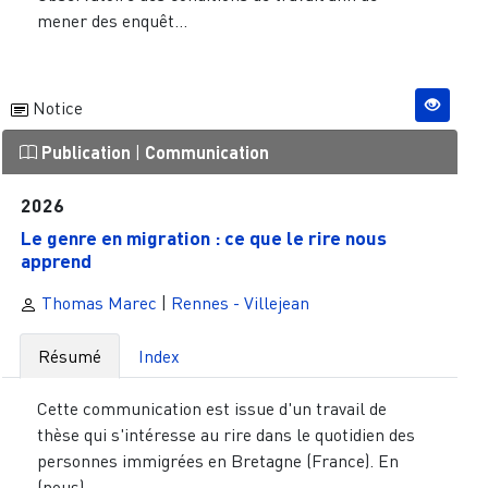
mener des enquêt...
Notice
Publication
|
Communication
2026
Le genre en migration : ce que le rire nous
apprend
Thomas Marec
|
Rennes - Villejean
Résumé
Index
Cette communication est issue d'un travail de
thèse qui s'intéresse au rire dans le quotidien des
personnes immigrées en Bretagne (France). En
(nous) ...