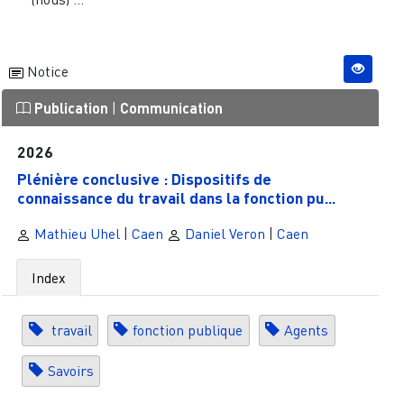
Notice
Publication
|
Communication
2026
Plénière conclusive : Dispositifs de
connaissance du travail dans la fonction pu...
Mathieu Uhel
|
Caen
Daniel Veron
|
Caen
Index
travail
fonction publique
Agents
Savoirs