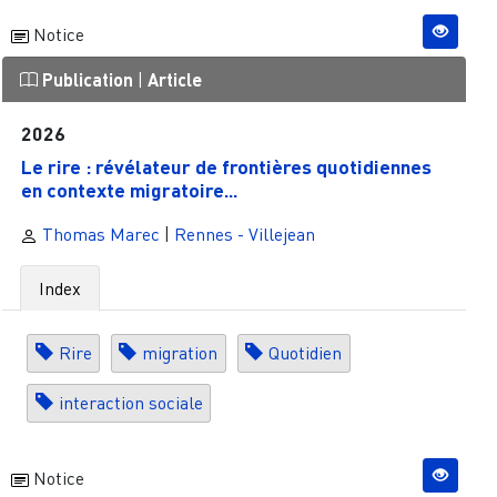
Notice
Publication
|
Article
2026
Le rire : révélateur de frontières quotidiennes
en contexte migratoire...
Thomas Marec
|
Rennes - Villejean
Index
Rire
migration
Quotidien
interaction sociale
Notice