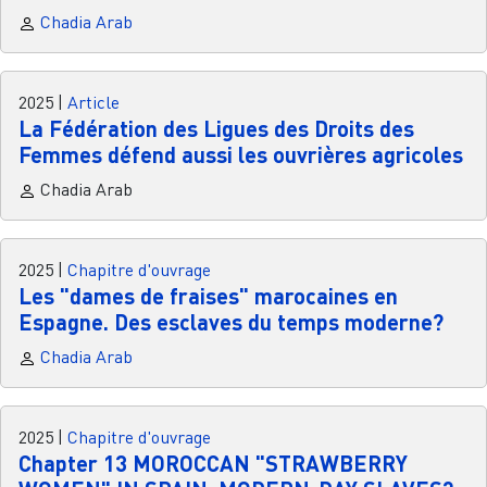
Chadia Arab
2025
|
Article
La Fédération des Ligues des Droits des
Femmes défend aussi les ouvrières agricoles
Chadia Arab
2025
|
Chapitre d'ouvrage
Les "dames de fraises" marocaines en
Espagne. Des esclaves du temps moderne?
Chadia Arab
2025
|
Chapitre d'ouvrage
Chapter 13 MOROCCAN "STRAWBERRY