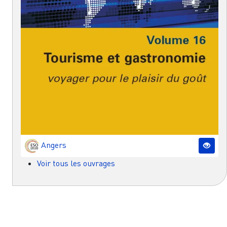
Angers
Voir tous les ouvrages