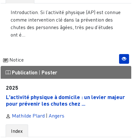
Introduction. Si l’activité physique (AP) est connue
comme intervention clé dans la prévention des
chutes des personnes âgées, très peu d’études
ont é...
Notice
Publication
|
Poster
2025
L'activité physique à domicile : un levier majeur
pour prévenir les chutes chez ...
Mathilde Plard
|
Angers
Index