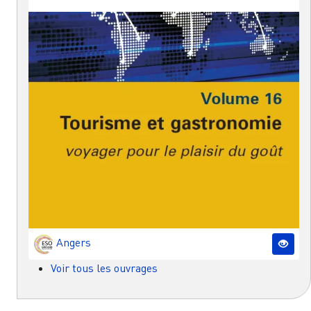
Angers
Voir tous les ouvrages