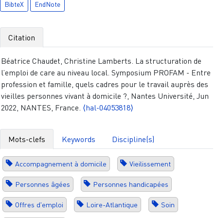
BibteX
EndNote
Citation
Béatrice Chaudet, Christine Lamberts. La structuration de
l’emploi de care au niveau local. Symposium PROFAM - Entre
profession et famille, quels cadres pour le travail auprès des
vieilles personnes vivant à domicile ?, Nantes Université, Jun
2022, NANTES, France.
⟨hal-04053818⟩
Mots-clefs
Keywords
Discipline(s)
Accompagnement à domicile
Vieilissement
Personnes âgées
Personnes handicapées
Offres d'emploi
Loire-Atlantique
Soin