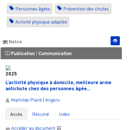
Personnes âgées
Prévention des chutes
Activité physique adaptée
Notice
Publication
|
Communication
2025
L’activité physique à domicile, meilleure arme
antichute chez des personnes âgée...
Mathilde Plard
|
Angers
Accès
Résumé
Index
Accèder au document