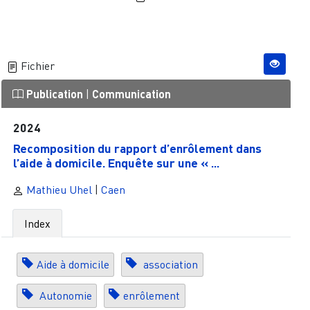
Fichier
Publication
|
Communication
2024
Recomposition du rapport d’enrôlement dans
l’aide à domicile. Enquête sur une « ...
Mathieu Uhel
|
Caen
Index
Aide à domicile
association
Autonomie
enrôlement