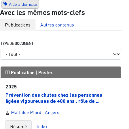
Aide à domicile
Avec les mêmes mots-clefs
Publications
Autres contenus
TYPE DE DOCUMENT
Publication
|
Poster
2025
Prévention des chutes chez les personnes
âgées vigoureuses de +80 ans : rôle de ...
Mathilde Plard
|
Angers
Résumé
Index