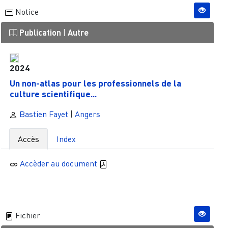
Notice
Publication
|
Autre
2024
Un non-atlas pour les professionnels de la
culture scientifique...
Bastien Fayet
|
Angers
Accès
Index
Accèder au document
Fichier