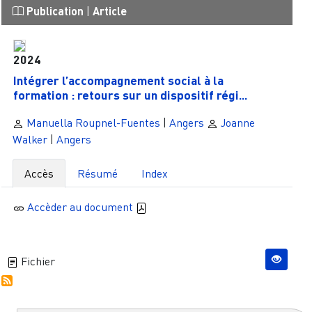
Publication
|
Article
2024
Intégrer l’accompagnement social à la
formation : retours sur un dispositif régi...
Manuella Roupnel-Fuentes
|
Angers
Joanne
Walker
|
Angers
Accès
Résumé
Index
Accèder au document
Fichier