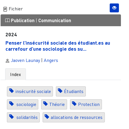
Fichier
Publication
|
Communication
2024
Penser l’insécurité sociale des étudiant.es au
carrefour d’une sociologie des su...
Jaoven Launay
|
Angers
Index
insécurité sociale
Étudiants
sociologie
Théorie
Protection
solidarités
allocations de ressources