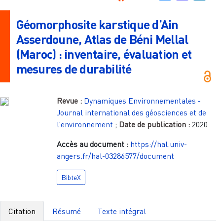
Géomorphosite karstique d’Ain
Asserdoune, Atlas de Béni Mellal
(Maroc) : inventaire, évaluation et
mesures de durabilité
Revue :
Dynamiques Environnementales -
Journal international des géosciences et de
l’environnement
;
Date de publication :
2020
Accès au document :
https://hal.univ-
angers.fr/hal-03286577/document
BibteX
Citation
Résumé
Texte intégral