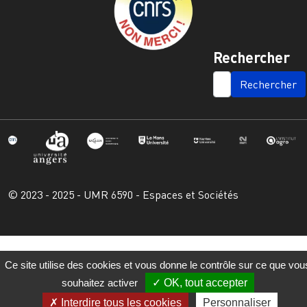
Rechercher
SEARCH
© 2023 - 2025 - UMR 6590 - Espaces et Sociétés
Ce site utilise des cookies et vous donne le contrôle sur ce que vou
souhaitez activer
OK, tout accepter
Interdire tous les cookies
Personnaliser