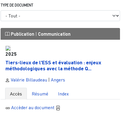
TYPE DE DOCUMENT
Publication
|
Communication
2025
Tiers-lieux de l'ESS et évaluation : enjeux
méthodologiques avec la méthode Q...
Valérie Billaudeau
|
Angers
Accès
Résumé
Index
Accèder au document