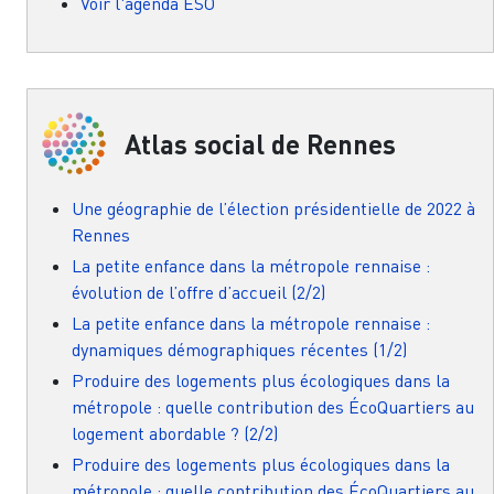
Voir l'agenda ESO
Atlas social de Rennes
Une géographie de l’élection présidentielle de 2022 à
Rennes
La petite enfance dans la métropole rennaise :
évolution de l’offre d’accueil (2/2)
La petite enfance dans la métropole rennaise :
dynamiques démographiques récentes (1/2)
Produire des logements plus écologiques dans la
métropole : quelle contribution des ÉcoQuartiers au
logement abordable ? (2/2)
Produire des logements plus écologiques dans la
métropole : quelle contribution des ÉcoQuartiers au