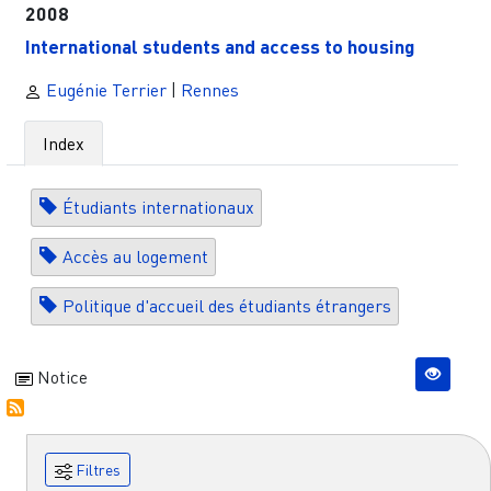
2008
International students and access to housing
Eugénie Terrier
|
Rennes
Index
Étudiants internationaux
Accès au logement
Politique d'accueil des étudiants étrangers
Notice
Filtres