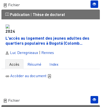
Fichier
Publication
|
Thèse de doctorat
2024
L'accès au logement des jeunes adultes des
quartiers populaires à Bogotá (Colomb...
Luc Deregnieaux
|
Rennes
Accès
Résumé
Index
Accèder au document
Fichier