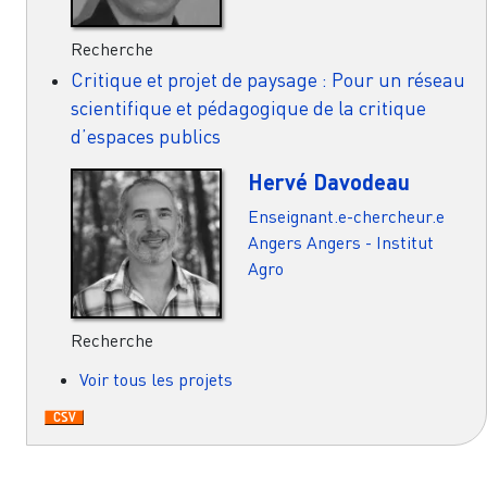
Recherche
Critique et projet de paysage : Pour un réseau
scientifique et pédagogique de la critique
d’espaces publics
Hervé Davodeau
Enseignant.e-chercheur.e
Angers
Angers - Institut
Agro
Recherche
Voir tous les projets