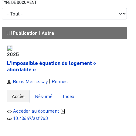
TYPE DE DOCUMENT
Publication
|
Autre
2025
L'impossible équation du logement «
abordable »
Boris Mericskay
|
Rennes
Accès
Résumé
Index
Accèder au document
10.48649/asf.963