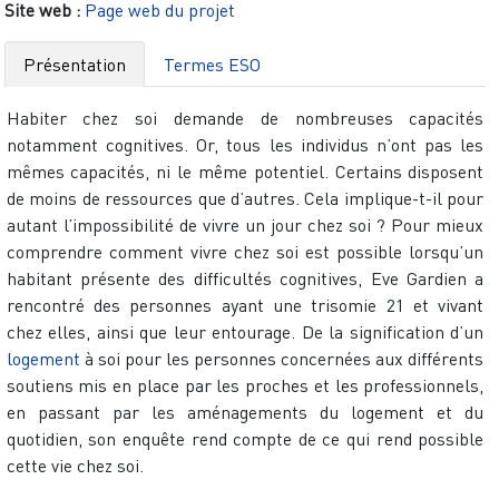
Site web :
Page web du projet
Présentation
Termes ESO
Habiter chez soi demande de nombreuses capacités
notamment cognitives. Or, tous les individus n’ont pas les
mêmes capacités, ni le même potentiel. Certains disposent
de moins de ressources que d’autres. Cela implique-t-il pour
autant l’impossibilité de vivre un jour chez soi ? Pour mieux
comprendre comment vivre chez soi est possible lorsqu’un
habitant présente des difficultés cognitives, Eve Gardien a
rencontré des personnes ayant une trisomie 21 et vivant
chez elles, ainsi que leur entourage. De la signification d’un
logement
à soi pour les personnes concernées aux différents
soutiens mis en place par les proches et les professionnels,
en passant par les aménagements du logement et du
quotidien, son enquête rend compte de ce qui rend possible
cette vie chez soi.