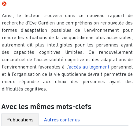
Ainsi, le lecteur trouvera dans ce nouveau rapport de
recherche d’Eve Gardien une compréhension renouvelée des
formes d’adaptation possibles de l’environnement pour
rendre les situations de la vie quotidienne plus accessibles,
autrement dit plus intelligibles pour les personnes ayant
des capacités cognitives limitées. Ce renouvellement
conceptuel de l’accessibilité cognitive et des adaptations de
l’environnement favorables à l’
accès au logement
personnel
et à l’organisation de la vie quotidienne devrait permettre de
mieux répondre aux choix des personnes ayant des
difficultés cognitives.
Avec les mêmes mots-clefs
Publications
Autres contenus