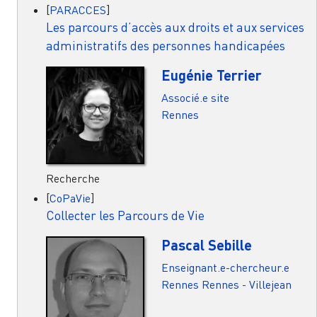
[
PARACCES
]
Les parcours d’accès aux droits et aux services
administratifs des personnes handicapées
Eugénie Terrier
Associé.e site
Rennes
Recherche
[
CoPaVie
]
Collecter les Parcours de Vie
Pascal Sebille
Enseignant.e-chercheur.e
Rennes
Rennes - Villejean