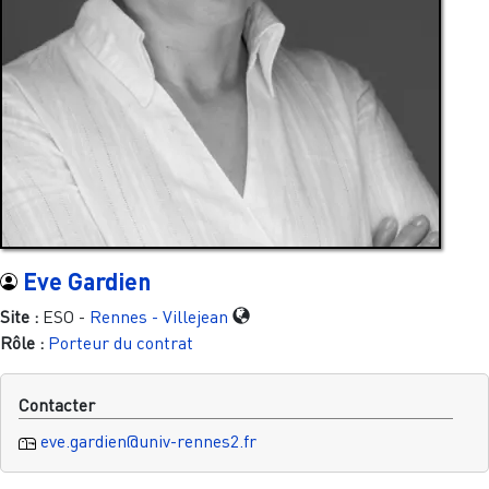
Eve Gardien
Site :
ESO -
Rennes - Villejean
Rôle :
Porteur du contrat
Contacter
eve.gardien@univ-rennes2.fr