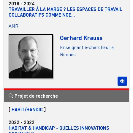
2018
-
2024
TRAVAILLER À LA MARGE ? LES ESPACES DE TRAVAIL
COLLABORATIFS COMME NOE...
ANR
Gerhard Krauss
Enseignant.e-chercheur.e
Rennes
Projet de recherche
[
HABIT/HANDIC
]
2022
-
2022
HABITAT & HANDICAP - QUELLES INNOVATIONS