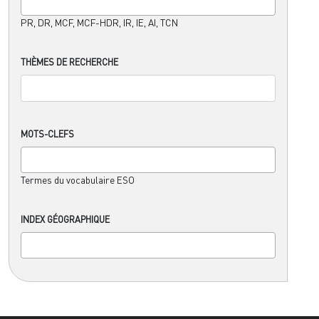
PR, DR, MCF, MCF-HDR, IR, IE, AI, TCN
THÈMES DE RECHERCHE
MOTS-CLEFS
Termes du vocabulaire ESO
INDEX GÉOGRAPHIQUE