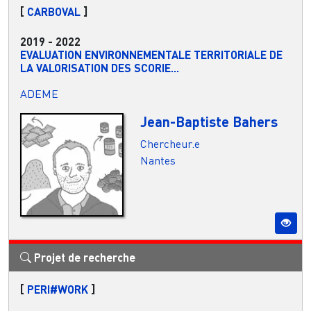
[
CARBOVAL
]
2019
-
2022
EVALUATION ENVIRONNEMENTALE TERRITORIALE DE
LA VALORISATION DES SCORIE...
ADEME
Jean-Baptiste Bahers
Chercheur.e
Nantes
Projet de recherche
[
PERI#WORK
]