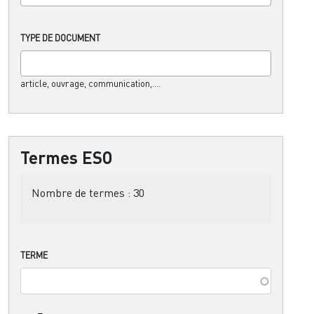
TYPE DE DOCUMENT
article, ouvrage, communication,....
Termes ESO
Nombre de termes :
30
TERME