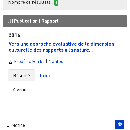
Nombre de résultats :
1
Publication
|
Rapport
2016
Vers une approche évaluative de la dimension
culturelle des rapports à la nature...
Frédéric Barbe
|
Nantes
Résumé
Index
A venir...
Notice