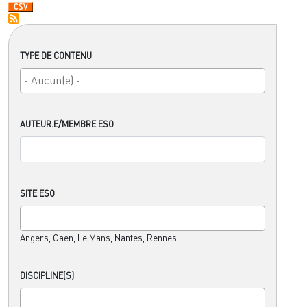
TYPE DE CONTENU
AUTEUR.E/MEMBRE ESO
SITE ESO
Angers, Caen, Le Mans, Nantes, Rennes
DISCIPLINE(S)