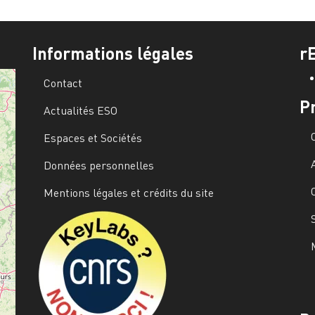
Informations légales
r
Contact
P
Actualités ESO
Espaces et Sociétés
Données personnelles
Mentions légales et crédits du site
Image