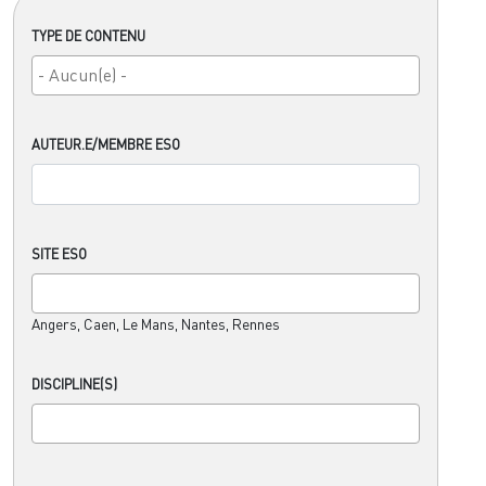
TYPE DE CONTENU
AUTEUR.E/MEMBRE ESO
SITE ESO
Angers, Caen, Le Mans, Nantes, Rennes
DISCIPLINE(S)