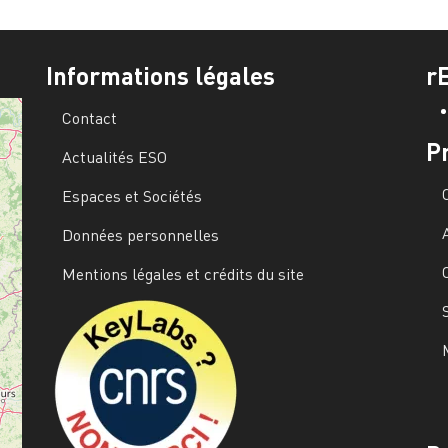
Informations légales
r
Contact
P
Actualités ESO
Espaces et Sociétés
Données personnelles
Mentions légales et crédits du site
Image