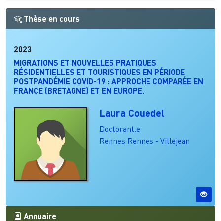
Thèse en cours
2023
MIGRATIONS ET NOUVELLES PRATIQUES
RÉSIDENTIELLES ET TOURISTIQUES EN PÉRIODE
POSTPANDÉMIE COVID-19 : APPROCHE COMPARÉE EN
FRANCE (BRETAGNE) ET EN EUROPE.
Laura Couedel
Doctorant.e
Rennes
Rennes - Villejean
Annuaire