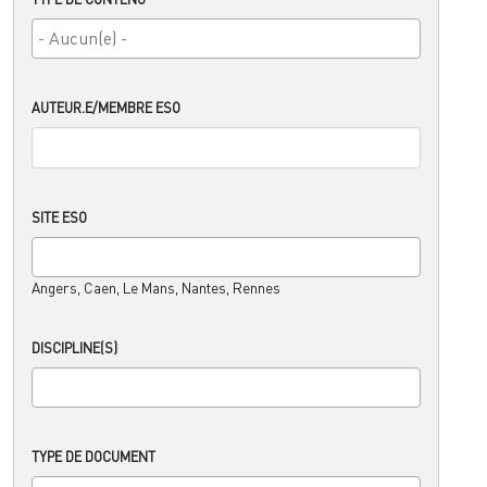
AUTEUR.E/MEMBRE ESO
SITE ESO
Angers, Caen, Le Mans, Nantes, Rennes
DISCIPLINE(S)
TYPE DE DOCUMENT