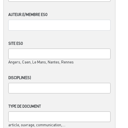
AUTEUR.E/MEMBRE ESO
SITE ESO
Angers, Caen, Le Mans, Nantes, Rennes
DISCIPLINE(S)
TYPE DE DOCUMENT
article, ouvrage, communication,....