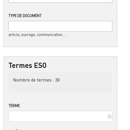
TYPE DE DOCUMENT
article, ouvrage, communication,....
Termes ESO
Nombre de termes :
30
TERME