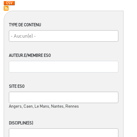
TYPE DE CONTENU
AUTEUR.E/MEMBRE ESO
SITE ESO
Angers, Caen, Le Mans, Nantes, Rennes
DISCIPLINE(S)