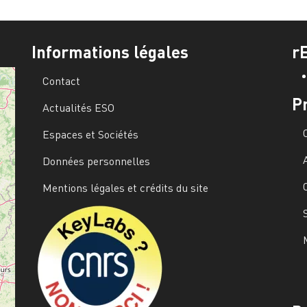
Informations légales
r
Contact
P
Actualités ESO
Espaces et Sociétés
Données personnelles
Mentions légales et crédits du site
Image