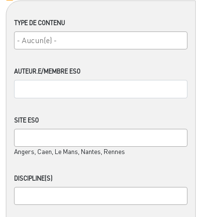
TYPE DE CONTENU
AUTEUR.E/MEMBRE ESO
SITE ESO
Angers, Caen, Le Mans, Nantes, Rennes
DISCIPLINE(S)