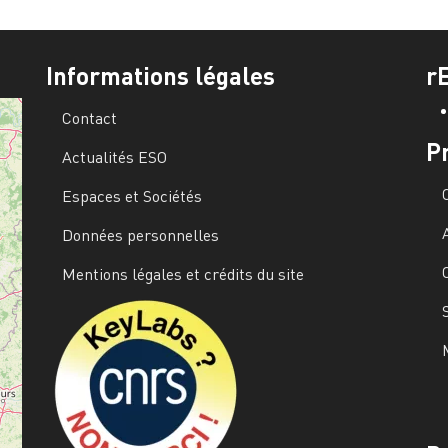
Informations légales
r
Contact
P
Actualités ESO
Espaces et Sociétés
Données personnelles
Mentions légales et crédits du site
Image