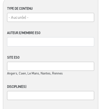
TYPE DE CONTENU
AUTEUR.E/MEMBRE ESO
SITE ESO
Angers, Caen, Le Mans, Nantes, Rennes
DISCIPLINE(S)