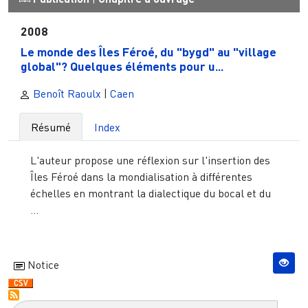
2008
Le monde des Îles Féroé, du "bygd" au "village
global"? Quelques éléments pour u...
Benoît Raoulx
|
Caen
Résumé
Index
L'auteur propose une réflexion sur l'insertion des
Îles Féroé dans la mondialisation à différentes
échelles en montrant la dialectique du bocal et du
...
Notice