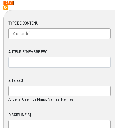
TYPE DE CONTENU
AUTEUR.E/MEMBRE ESO
SITE ESO
Angers, Caen, Le Mans, Nantes, Rennes
DISCIPLINE(S)