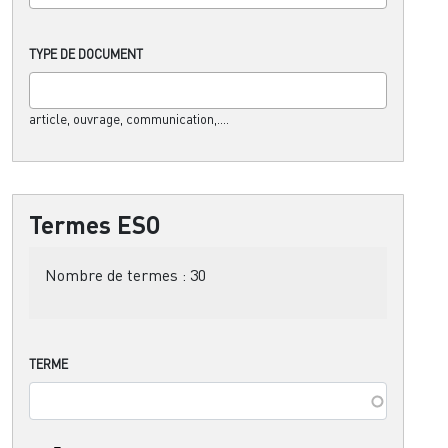
TYPE DE DOCUMENT
article, ouvrage, communication,....
Termes ESO
Nombre de termes :
30
TERME