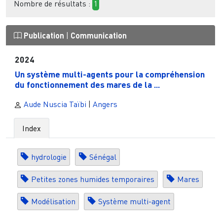
Nombre de résultats :
1
Publication
|
Communication
2024
Un système multi-agents pour la compréhension
du fonctionnement des mares de la ...
Aude Nuscia Taïbi
|
Angers
Index
hydrologie
Sénégal
Petites zones humides temporaires
Mares
Modélisation
Système multi-agent