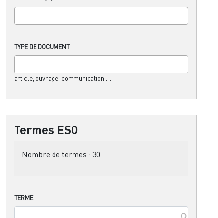
TYPE DE DOCUMENT
article, ouvrage, communication,....
Termes ESO
Nombre de termes :
30
TERME