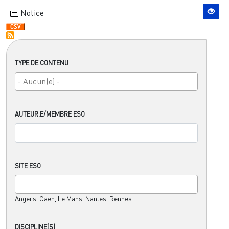
Notice
TYPE DE CONTENU
AUTEUR.E/MEMBRE ESO
SITE ESO
Angers, Caen, Le Mans, Nantes, Rennes
DISCIPLINE(S)