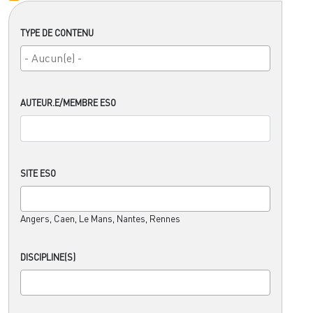
TYPE DE CONTENU
AUTEUR.E/MEMBRE ESO
SITE ESO
Angers, Caen, Le Mans, Nantes, Rennes
DISCIPLINE(S)