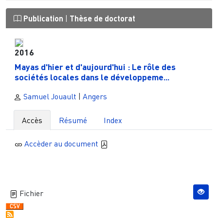
Publication
|
Thèse de doctorat
2016
Mayas d'hier et d'aujourd'hui : Le rôle des
sociétés locales dans le développeme...
Samuel Jouault
|
Angers
Accès
Résumé
Index
Accèder au document
Fichier