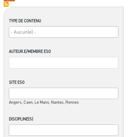
TYPE DE CONTENU
AUTEUR.E/MEMBRE ESO
SITE ESO
Angers, Caen, Le Mans, Nantes, Rennes
DISCIPLINE(S)