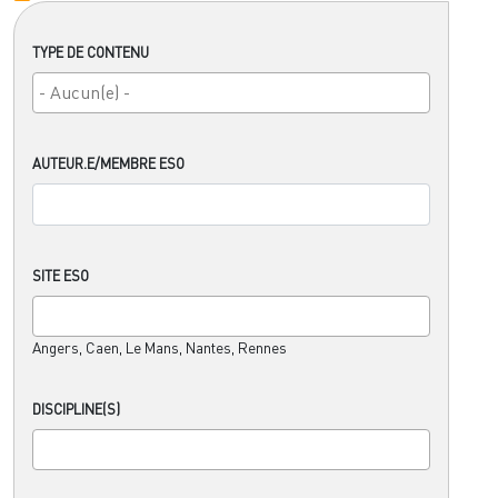
TYPE DE CONTENU
AUTEUR.E/MEMBRE ESO
SITE ESO
Angers, Caen, Le Mans, Nantes, Rennes
DISCIPLINE(S)