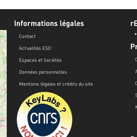
Informations légales
r
Contact
P
Actualités ESO
Espaces et Sociétés
Données personnelles
Mentions légales et crédits du site
Image