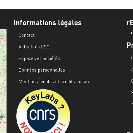
Informations légales
r
Contact
P
Actualités ESO
Espaces et Sociétés
Données personnelles
Mentions légales et crédits du site
Image